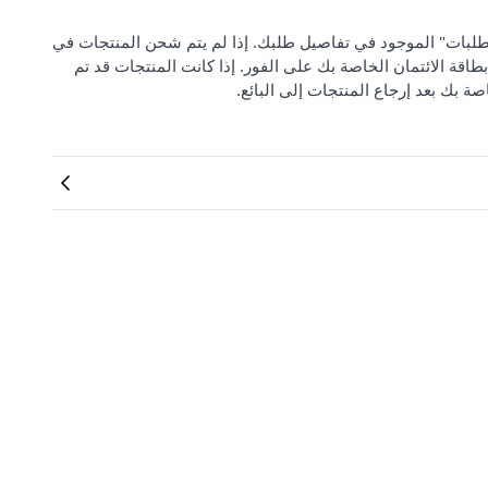
 من "مركز دعم الطلبات" الموجود في تفاصيل طلبك. إذا لم يتم شحن المنتجات في
بطاقة الائتمان الخاصة بك على الفور. إذا كانت المنتجات قد تم
صة بك بعد إرجاع المنتجات إلى البائع.