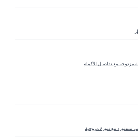
ر
 مزدوجة مع تفاصيل الأكمام
 مستورد مع تنورة مروحية