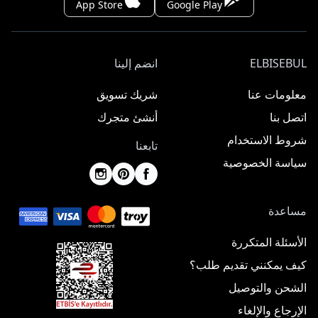
App Store
Google Play
ELBISEBUL
انضم إلينا
معلومات عنا
شريك تسويق
اتصل بنا
أنشئ متجرك
شروط الاستخدام
تابعنا
سياسة الخصوصية
مساعدة
الأسئلة المتكررة
كيف يمكنني تقديم طلب؟
الشحن والتوصيل
الإرجاع والإلغاء