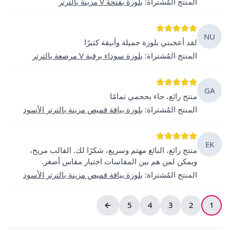
المنتج المُشتراة
:
بلوزة بفتحة V مزينة بالترتر
NU
لقد أعجبني بلوزة جميلة وأنيقة كثيرًا
المنتج المُشتراة
:
بلوزة سوداء برقبة V مرصعة بالترتر
GA
منتج رائع، جاء بحجمي تمامًا
المنتج المُشتراة
:
بلوزة بياقة قميص مزينة بالترتر الأسود
EK
منتج رائع، البائع مهتم وسريع، شكرًا لك. القالب مريح،
ويمكن لمن هم بين المقاسات اختيار مقاس أصغر.
المنتج المُشتراة
:
بلوزة بياقة قميص مزينة بالترتر الأسود
5
4
3
2
1