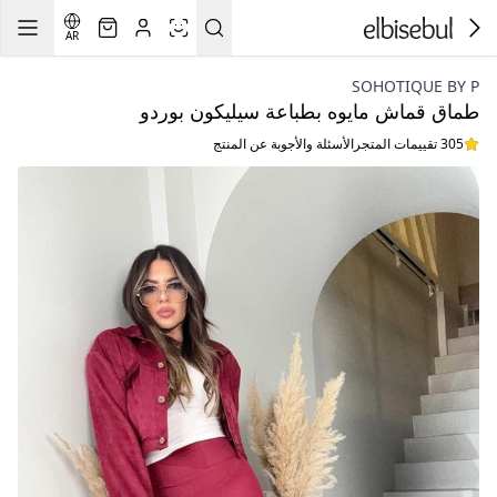
AR
SOHOTIQUE BY P
طماق قماش مايوه بطباعة سيليكون بوردو
305 تقييمات المتجر
الأسئلة والأجوبة عن المنتج