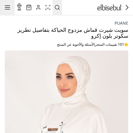
AR
PUANE
سويت شيرت قماش مزدوج الحياكة بتفاصيل تطريز
سكوتر بلون إكرو
101 تقييمات المتجر
الأسئلة والأجوبة عن المنتج