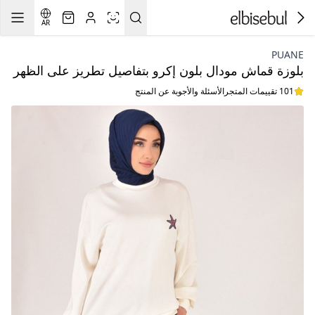
AR
PUANE
بلوزة قماش مودال بلون إكرو بتفاصيل تطريز على الظهر
101 تقييمات المتجر
الأسئلة والأجوبة عن المنتج