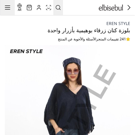
AR
EREN STYLE
بلوزة كتان زرقاء بوهيمية بأزرار واحدة
241 تقييمات المتجر
الأسئلة والأجوبة عن المنتج