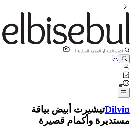
ar
Dilvin
تيشيرت أبيض بياقة
مستديرة وأكمام قصيرة