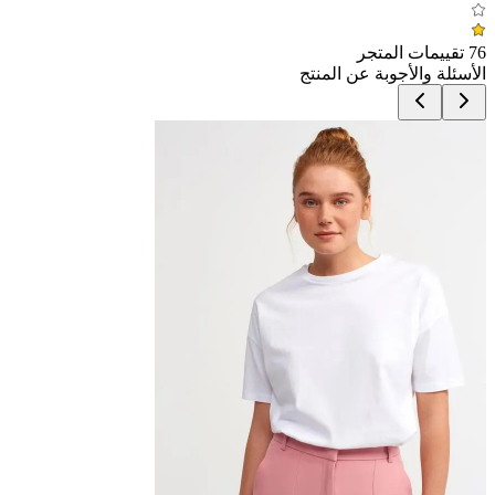
76 تقييمات المتجر
الأسئلة والأجوبة عن المنتج