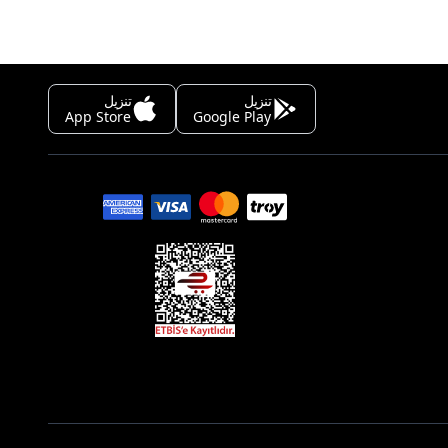
تنزيل
تنزيل
App Store
Google Play