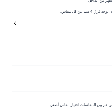
ظهر من الداخل
لمن هم بين المقاسات اختيار مقاس أصغر.