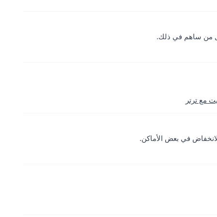
ل من ساهم في ذلك.
انخفاض في بعض الأماكن.