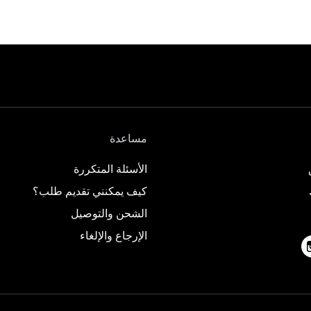
مساعدة
الأسئلة المتكررة
كيف يمكنني تقديم طلب؟
الشحن والتوصيل
الإرجاع والإلغاء