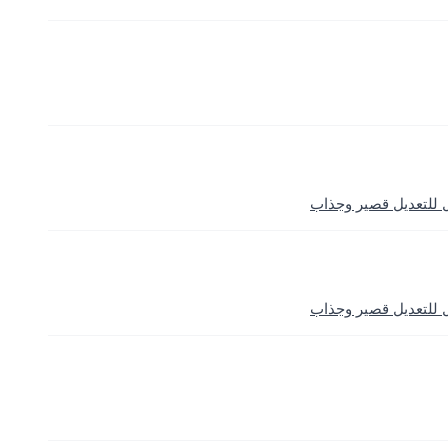
للتعديل قصير وجذاب
للتعديل قصير وجذاب