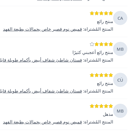
CA
منتج رائع
المنتج المُشتراة
:
قميص نوم قصير خاص بحمالات بطبعة الفهد
MB
منتج رائع أعجبني كثيرًا
المنتج المُشتراة
:
فستان شاطئ شفاف أبيض بأكمام طويلة قابل 
CÜ
منتج رائع
المنتج المُشتراة
:
فستان شاطئ شفاف أبيض بأكمام طويلة قابل 
MB
مذهل
المنتج المُشتراة
:
قميص نوم قصير خاص بحمالات بطبعة الفهد