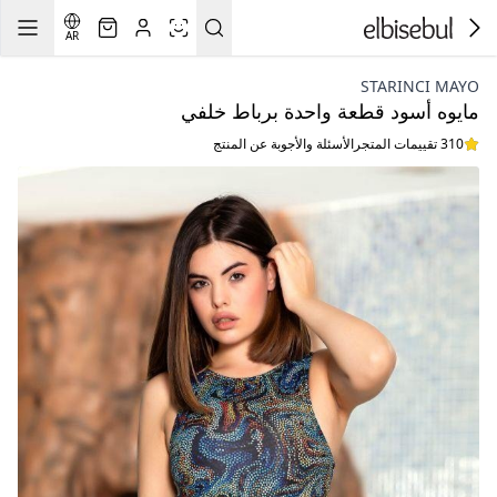
AR
STARINCI MAYO
مايوه أسود قطعة واحدة برباط خلفي
310 تقييمات المتجر
الأسئلة والأجوبة عن المنتج