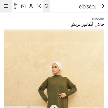
AR
NISSRA
حاكي أنكانور تريكو