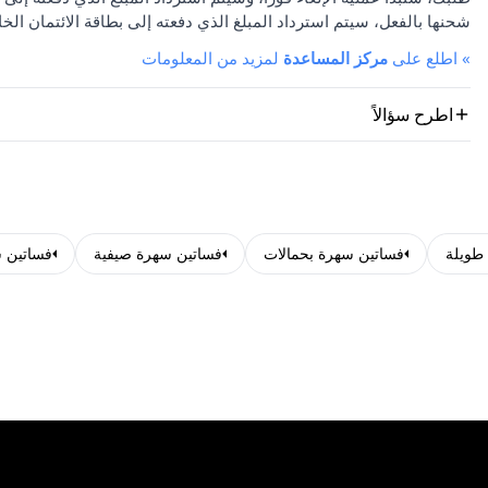
شحنها بالفعل، سيتم استرداد المبلغ الذي دفعته إلى بطاقة الائتمان الخا
»
اطلع على
مركز المساعدة
لمزيد من المعلومات
اطرح سؤالاً
طويلة
فساتين سهرة بحمالات
فساتين سهرة صيفية
فساتين 