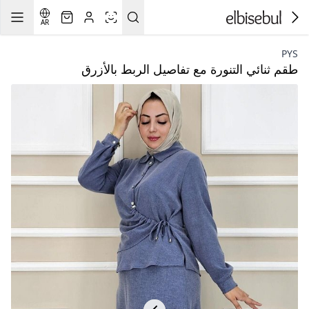
AR
PYS
طقم ثنائي التنورة مع تفاصيل الربط بالأزرق