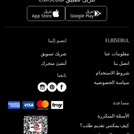
تنزيل
تنزيل
App Store
Google Play
ELBISEBUL
انضم إلينا
معلومات عنا
شريك تسويق
اتصل بنا
أنشئ متجرك
شروط الاستخدام
تابعنا
سياسة الخصوصية
مساعدة
الأسئلة المتكررة
كيف يمكنني تقديم طلب؟