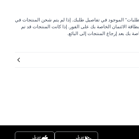
 من "مركز دعم الطلبات" الموجود في تفاصيل طلبك. إذا لم يتم شحن المنتجات في
بطاقة الائتمان الخاصة بك على الفور. إذا كانت المنتجات قد تم
صة بك بعد إرجاع المنتجات إلى البائع.
تنزيل
تنزيل