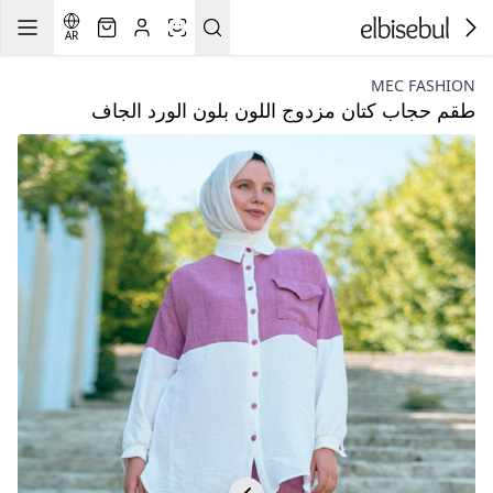
AR
MEC FASHION
طقم حجاب كتان مزدوج اللون بلون الورد الجاف