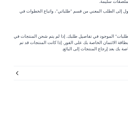
لملصقات سليمة.
ل إلى الطلب المعني من قسم "طلباتي"، واتباع الخطوات في
 من "مركز دعم الطلبات" الموجود في تفاصيل طلبك. إذا لم يتم شحن المنتجات في
بطاقة الائتمان الخاصة بك على الفور. إذا كانت المنتجات قد تم
صة بك بعد إرجاع المنتجات إلى البائع.