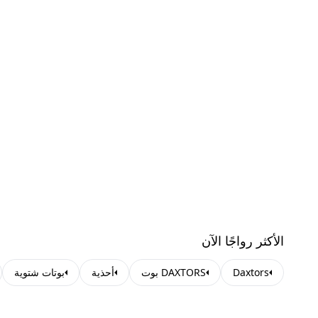
الأكثر رواجًا الآن
Daxtors
DAXTORS بوت
أحذية
بوتات شتوية