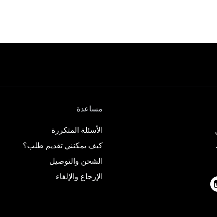
مساعدة
الأسئلة المتكررة
كيف يمكنني تقديم طلب؟
الشحن والتوصيل
الإرجاع والإلغاء