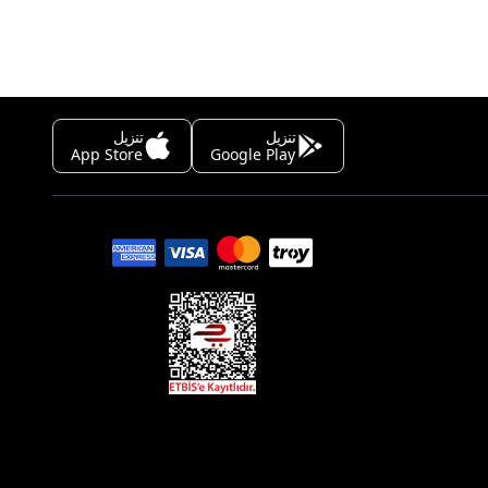
تنزيل
تنزيل
App Store
Google Play