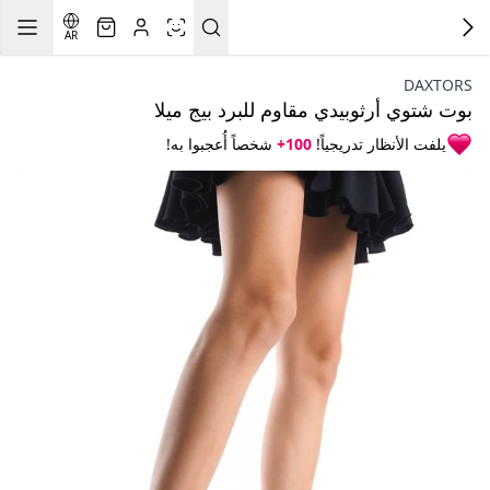
AR
DAXTORS
بوت شتوي أرثوبيدي مقاوم للبرد بيج ميلا
يلفت الأنظار تدريجياً!
100+
شخصاً أُعجبوا به!