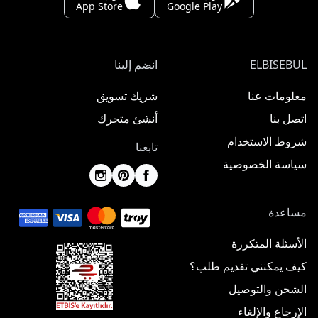
App Store
Google Play
ELBISEBUL
انضم إلينا
معلومات عنا
شريك تسويق
اتصل بنا
أنشئ متجرك
شروط الاستخدام
تابعنا
سياسة الخصوصية
مساعدة
الأسئلة المتكررة
كيف يمكنني تقديم طلب؟
الشحن والتوصيل
الإرجاع والإلغاء