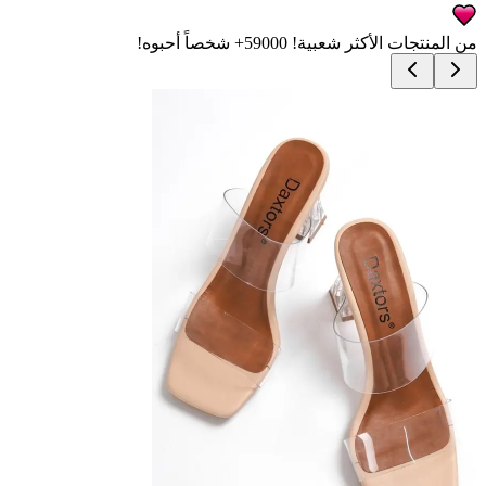
من المنتجات الأكثر شعبية!
59000+
شخصاً أحبوه!