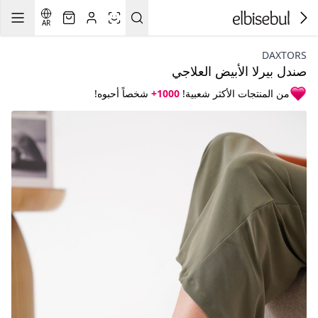
AR
DAXTORS
صندل بيرلا الأبيض العلاجي
من المنتجات الأكثر شعبية!
1000+
شخصاً أحبوه!