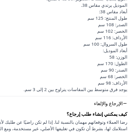
الموديل يرتدي مقاس 38.
أبعاد مقاس 38:
طول المنتج: 125 سم
الصدر: 108 سم
الخصر: 102 سم
الأرداف: 116 سم
طول السروال: 100 سم
أبعاد الموديل:
الوزن: 58
الطول: 170 سم
الصدر: 90 سم
الخصر: 68 سم
الأرداف: 98 سم
يوجد فرق متوسط بين المقاسات يتراوح بين 2 إلى 3 سم.
الإرجاع والإلغاء
كيف يمكنني إنشاء طلب إرجاع؟
استلامك لها، بشرط أن تكون في تغليفها الأصلي، غير مستخدمة، ومع ا