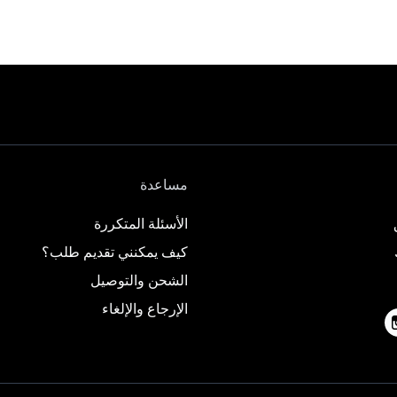
مساعدة
الأسئلة المتكررة
كيف يمكنني تقديم طلب؟
الشحن والتوصيل
الإرجاع والإلغاء