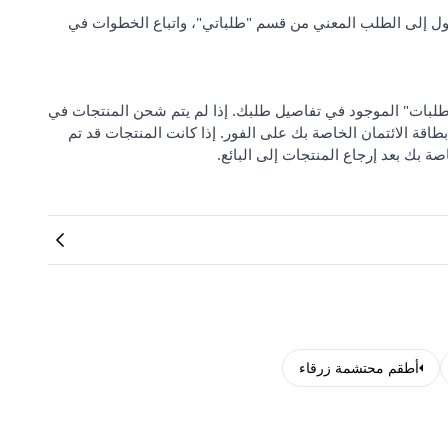
ل إلى الطلب المعني من قسم "طلباتي"، واتباع الخطوات في
 من "مركز دعم الطلبات" الموجود في تفاصيل طلبك. إذا لم يتم شحن المنتجات في
بطاقة الائتمان الخاصة بك على الفور. إذا كانت المنتجات قد تم
صة بك بعد إرجاع المنتجات إلى البائع.
أطقم محتشمة زرقاء