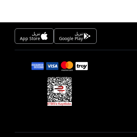
تنزيل
تنزيل
App Store
Google Play