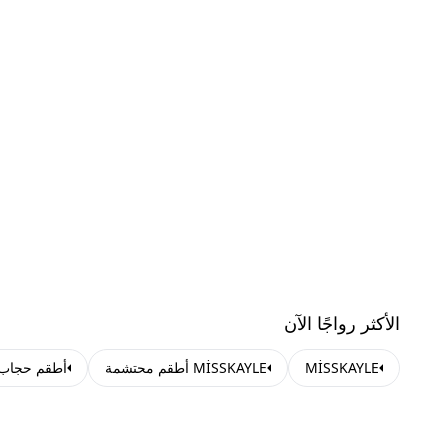
الأكثر رواجًا الآن
MİSSKAYLE
MİSSKAYLE أطقم محتشمة
أطقم حجاب