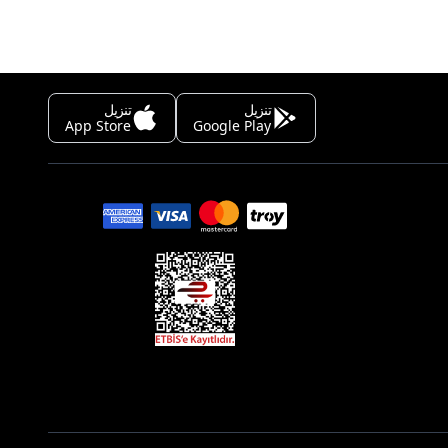
تنزيل
تنزيل
App Store
Google Play