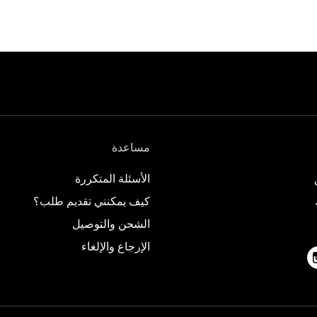
مساعدة
الأسئلة المتكررة
كيف يمكنني تقديم طلب؟
الشحن والتوصيل
الإرجاع والإلغاء