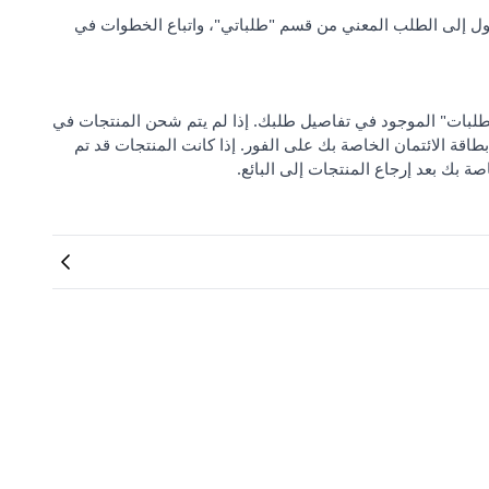
ل إلى الطلب المعني من قسم "طلباتي"، واتباع الخطوات في
 من "مركز دعم الطلبات" الموجود في تفاصيل طلبك. إذا لم يتم شحن المنتجات في
بطاقة الائتمان الخاصة بك على الفور. إذا كانت المنتجات قد تم
صة بك بعد إرجاع المنتجات إلى البائع.