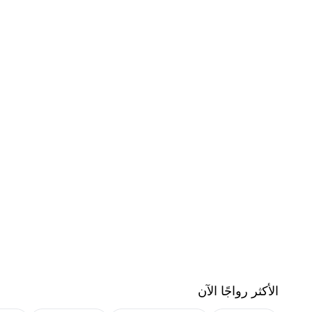
الأكثر رواجًا الآن