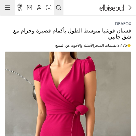
AR
DEAFOX
فستان فوشيا متوسط الطول بأكمام قصيرة وحزام مع
شق جانبي
3.475 تقييمات المتجر
الأسئلة والأجوبة عن المنتج