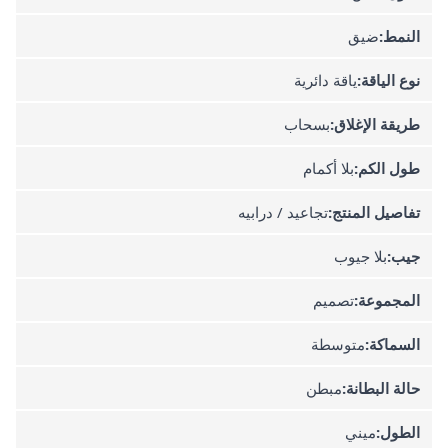
النمط:
ضيق
نوع الياقة:
ياقة دائرية
طريقة الإغلاق:
بسحاب
طول الكم:
بلا أكمام
تفاصيل المنتج:
تجاعيد / درابيه
جيب:
بلا جيوب
المجموعة:
تصميم
السماكة:
متوسطة
حالة البطانة:
مبطن
الطول:
ميني