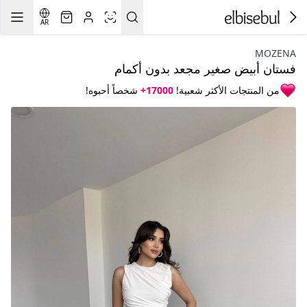
AR
MOZENA
فستان أبيض صغير مجعد بدون أكمام
من المنتجات الأكثر شعبية!
17000+
شخصاً أحبوه!