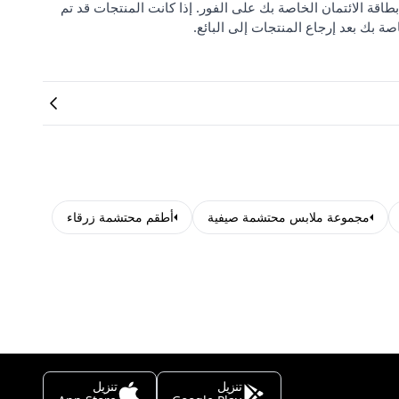
بطاقة الائتمان الخاصة بك على الفور. إذا كانت المنتجات قد تم
صة بك بعد إرجاع المنتجات إلى البائع.
مجموعة ملابس محتشمة صيفية
أطقم محتشمة زرقاء
تنزيل
تنزيل