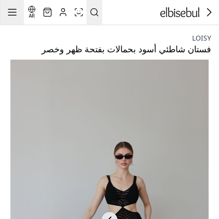
AR
LOISY
فستان شاطئي أسود بحمالات بفتحة ظهر وخصر