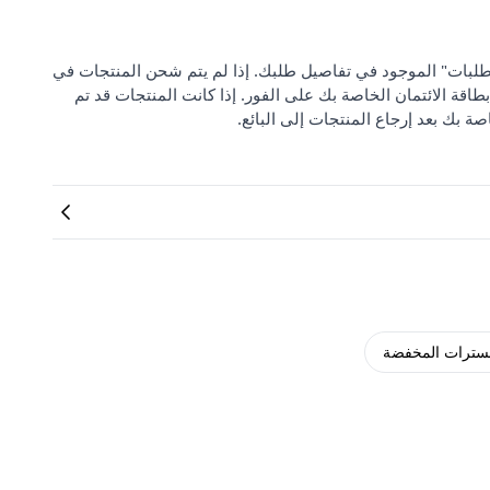
 من "مركز دعم الطلبات" الموجود في تفاصيل طلبك. إذا لم يتم شحن المنتجات في
بطاقة الائتمان الخاصة بك على الفور. إذا كانت المنتجات قد تم
صة بك بعد إرجاع المنتجات إلى البائع.
لسترات المخفضة