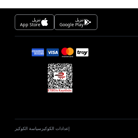
تنزيل
تنزيل
App Store
Google Play
إعدادات الكوكيز
سياسة الكوكيز