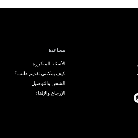
مساعدة
الأسئلة المتكررة
كيف يمكنني تقديم طلب؟
الشحن والتوصيل
الإرجاع والإلغاء