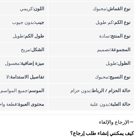
نوع القماش:
محبوك
اللون:
كريمي
نوع الكم:
كم طويل
جيب:
بدون جيوب
نوع المنتج:
سادة
طول الكم:
طويل
المجموعة:
تصميم
الشكل:
مريح
الطول:
طويل
ميزة إضافية:
مغسول
نوع النسيج:
محبوك
تفاصيل الاستدامة:
لا
حالة الحزام / الرباط:
بدون حزام
الموسم:
جميع المواسم
حالة العلبة:
بدون علبة
محتوى العبوة:
قطعة واح
الإرجاع والإلغاء
كيف يمكنني إنشاء طلب إرجاع؟