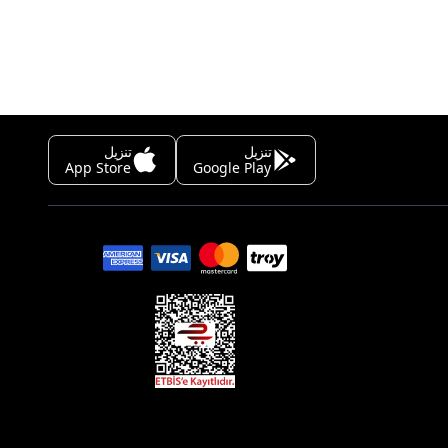
تنزيل
تنزيل
App Store
Google Play