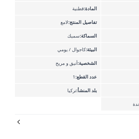
المادة:
قطنية
تفاصيل المنتج:
لامع
السماكة:
سميك
البيئة:
كاجوال / يومي
الشخصية:
أنيق و مريح
عدد القطع:
1
بلد المنشأ:
تركيا
دة