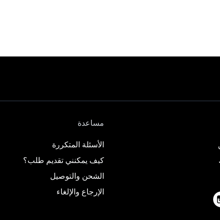
مساعدة
الأسئلة المتكررة
كيف يمكنني تقديم طلب؟
الشحن والتوصيل
الإرجاع والإلغاء