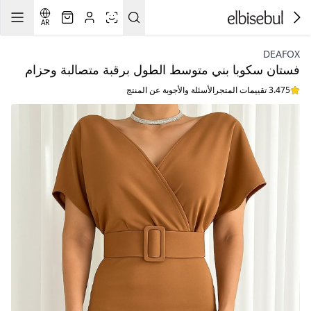
AR
DEAFOX
فستان سكوبا بني متوسط الطول برقبة متصالبة وحزام
3.475 تقييمات المتجر
الأسئلة والأجوبة عن المنتج