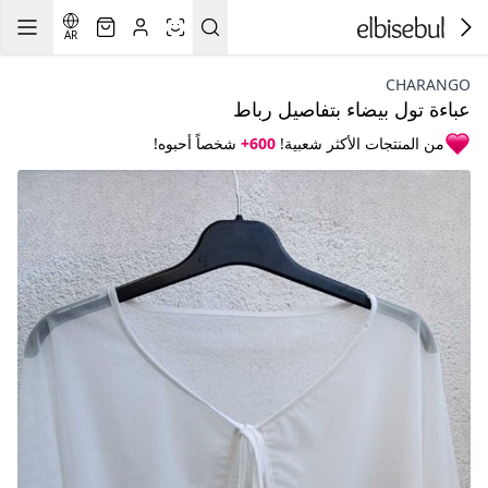
AR
CHARANGO
عباءة تول بيضاء بتفاصيل رباط
من المنتجات الأكثر شعبية!
600+
شخصاً أحبوه!