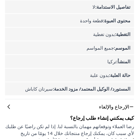
تفاصيل الاستدامة:
لا
محتوى العبوة:
قطعة واحدة
التغطية:
بدون تغطية
الموسم:
جميع المواسم
المنشأ:
تركيا
حالة العلبة:
بدون علبة
المستورد/ الوكيل المعتمد/ مزود الخدمة:
سيرتان كاباش
الإرجاع والإلغاء
كيف يمكنني إنشاء طلب إرجاع؟
رضا العملاء وتوقعاتهم مهمان بالنسبة لنا. إذا لم تكن راضيًا عن طلبك
لأي سبب كان، يمكنك إرجاع منتجاتك خلال 14 يومًا من تاريخ