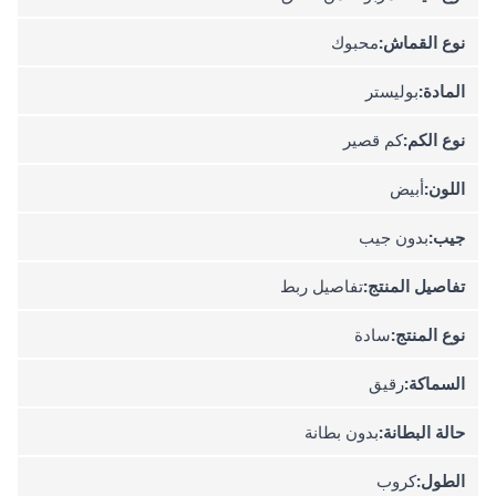
نوع القماش:
محبوك
المادة:
بوليستر
نوع الكم:
كم قصير
اللون:
أبيض
جيب:
بدون جيب
تفاصيل المنتج:
تفاصيل ربط
نوع المنتج:
سادة
السماكة:
رقيق
حالة البطانة:
بدون بطانة
الطول:
كروب