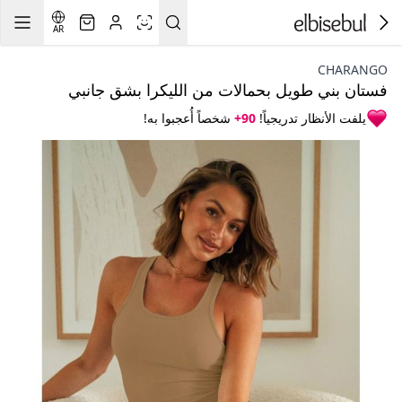
AR
CHARANGO
فستان بني طويل بحمالات من الليكرا بشق جانبي
يلفت الأنظار تدريجياً!
90+
شخصاً أُعجبوا به!