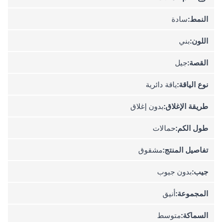
النمط:
سادة
اللون:
بني
القصة:
جيل
نوع الياقة:
ياقة دائرية
طريقة الإغلاق:
بدون إغلاق
طول الكم:
حمالات
تفاصيل المنتج:
مشقوق
جيب:
بدون جيوب
المجموعة:
أنيق
السماكة:
متوسط