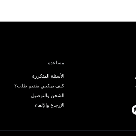
مساعدة
الأسئلة المتكررة
كيف يمكنني تقديم طلب؟
الشحن والتوصيل
الإرجاع والإلغاء