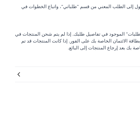
ل إلى الطلب المعني من قسم "طلباتي"، واتباع الخطوات في
 من "مركز دعم الطلبات" الموجود في تفاصيل طلبك. إذا لم يتم شحن المنتجات في
بطاقة الائتمان الخاصة بك على الفور. إذا كانت المنتجات قد تم
صة بك بعد إرجاع المنتجات إلى البائع.