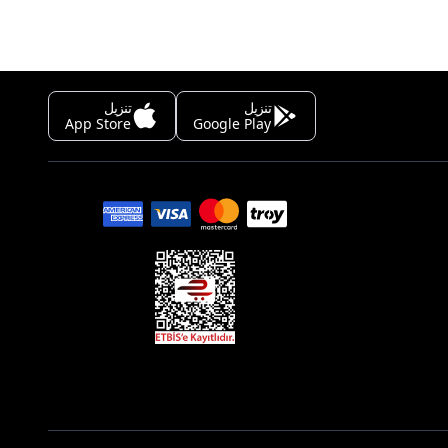
تنزيل
تنزيل
App Store
Google Play