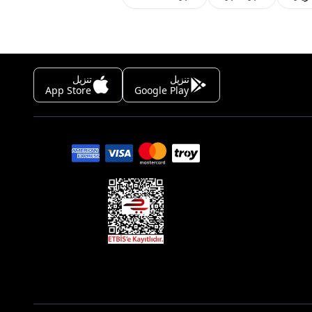
تنزيل
تنزيل
App Store
Google Play