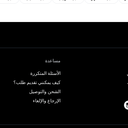
مساعدة
الأسئلة المتكررة
كيف يمكنني تقديم طلب؟
الشحن والتوصيل
الإرجاع والإلغاء