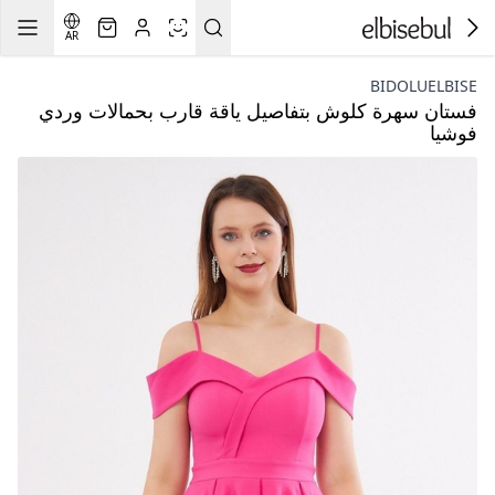
AR
BIDOLUELBISE
فستان سهرة كلوش بتفاصيل ياقة قارب بحمالات وردي
فوشيا