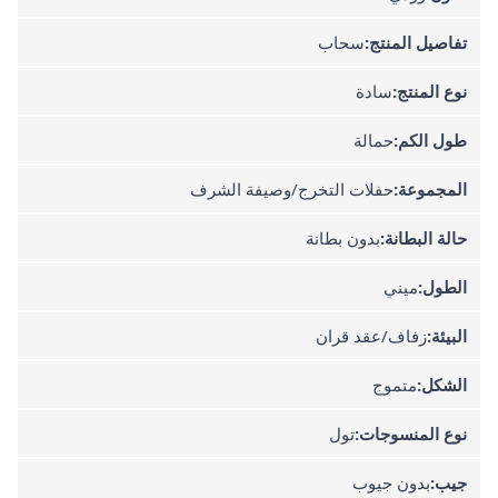
تفاصيل المنتج:
سحاب
نوع المنتج:
سادة
طول الكم:
حمالة
المجموعة:
حفلات التخرج/وصيفة الشرف
حالة البطانة:
بدون بطانة
الطول:
ميني
البيئة:
زفاف/عقد قران
الشكل:
متموج
نوع المنسوجات:
تول
جيب:
بدون جيوب