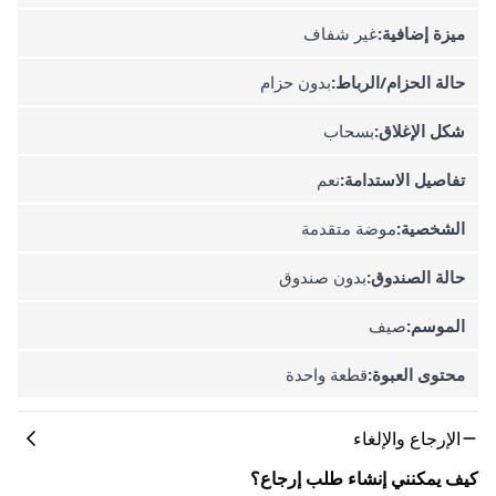
ميزة إضافية:
غير شفاف
حالة الحزام/الرباط:
بدون حزام
شكل الإغلاق:
بسحاب
تفاصيل الاستدامة:
نعم
الشخصية:
موضة متقدمة
حالة الصندوق:
بدون صندوق
الموسم:
صيف
محتوى العبوة:
قطعة واحدة
الإرجاع والإلغاء
كيف يمكنني إنشاء طلب إرجاع؟