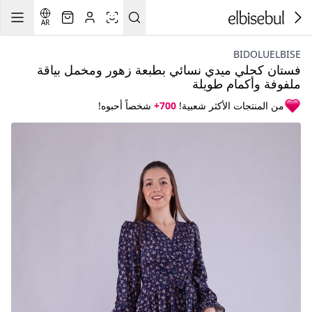
AR
BIDOLUELBISE
فستان كحلي ميدي نسائي بطبعة زهور ومخمل بياقة
ملفوفة وأكمام طويلة
من المنتجات الأكثر شعبية!
700+
شخصاً أحبوه!