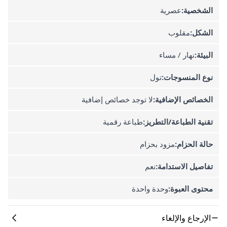
الشخصية:
عصرية
الشكل:
مقلوب
البيئة:
نهار / مساء
نوع المنسوجات:
تول
الخصائص الإضافية:
لا توجد خصائص إضافية
تقنية الطباعة/التطريز:
طباعة رقمية
حالة الحزام:
مزود بحزام
تفاصيل الاستدامة:
نعم
محتوى العبوة:
وحدة واحدة
الإرجاع والإلغاء