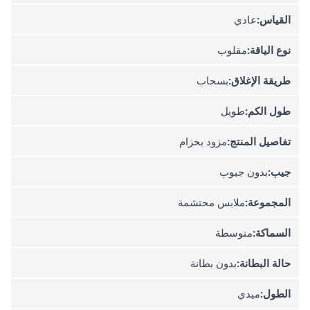
القياس:
عادي
نوع الياقة:
مقلوب
طريقة الإغلاق:
بسحاب
طول الكم:
طويل
تفاصيل المنتج:
مزود بحزام
جيب:
بدون جيوب
المجموعة:
ملابس محتشمة
السماكة:
متوسطة
حالة البطانة:
بدون بطانة
الطول:
ميدي