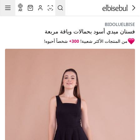
AR
BIDOLUELBISE
فستان ميدي أسود بحمالات وياقة مربعة
من المنتجات الأكثر شعبية!
300+
شخصاً أحبوه!