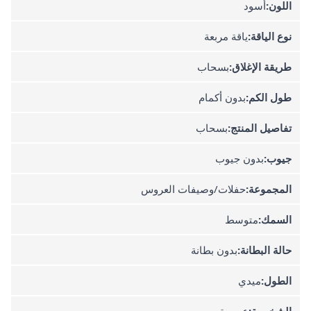
اللون:
أسود
نوع الياقة:
ياقة مربعة
طريقة الإغلاق:
بسحاب
طول الكم:
بدون أكمام
تفاصيل المنتج:
بسحاب
جيوب:
بدون جيوب
المجموعة:
حفلات/وصيفات العروس
السمك:
متوسط
حالة البطانة:
بدون بطانة
الطول:
ميدي
الشخصية:
عصرية