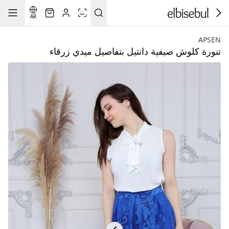
AR
APSEN
تنورة كلوش صيفية دانتيل بتفاصيل ميدي زرقاء