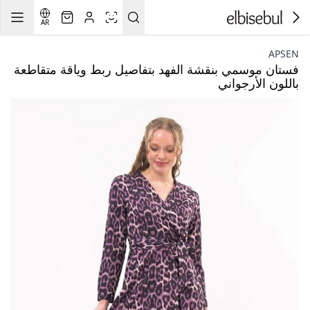
AR
APSEN
فستان موسمي بنقشة الفهد بتفاصيل ربط وياقة متقاطعة
باللون الأرجواني