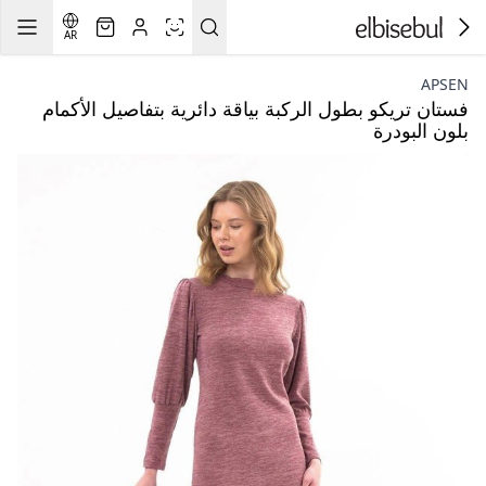
AR
APSEN
فستان تريكو بطول الركبة بياقة دائرية بتفاصيل الأكمام
بلون البودرة