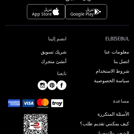
تنزيل
تنزيل
App Store
Google Play
ELBISEBUL
انضم إلينا
معلومات عنا
شريك تسويق
اتصل بنا
أنشئ متجرك
شروط الاستخدام
تابعنا
سياسة الخصوصية
مساعدة
الأسئلة المتكررة
كيف يمكنني تقديم طلب؟
الشحن والتوصيل