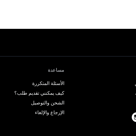
مساعدة
الأسئلة المتكررة
كيف يمكنني تقديم طلب؟
الشحن والتوصيل
الإرجاع والإلغاء