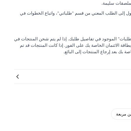
لملصقات سليمة.
ل إلى الطلب المعني من قسم "طلباتي"، واتباع الخطوات في
 من "مركز دعم الطلبات" الموجود في تفاصيل طلبك. إذا لم يتم شحن المنتجات في
بطاقة الائتمان الخاصة بك على الفور. إذا كانت المنتجات قد تم
صة بك بعد إرجاع المنتجات إلى البائع.
ن مربعة