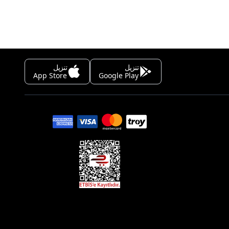
تنزيل
تنزيل
App Store
Google Play