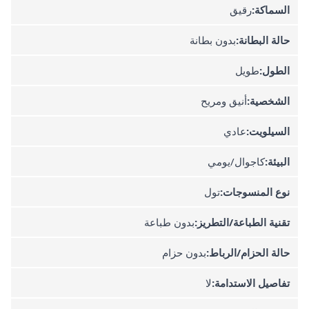
السماكة:
رقيق
حالة البطانة:
بدون بطانة
الطول:
طويل
الشخصية:
أنيق ومريح
السيلويت:
عادي
البيئة:
كاجوال/يومي
نوع المنسوجات:
تول
تقنية الطباعة/التطريز:
بدون طباعة
حالة الحزام/الرباط:
بدون حزام
تفاصيل الاستدامة:
لا