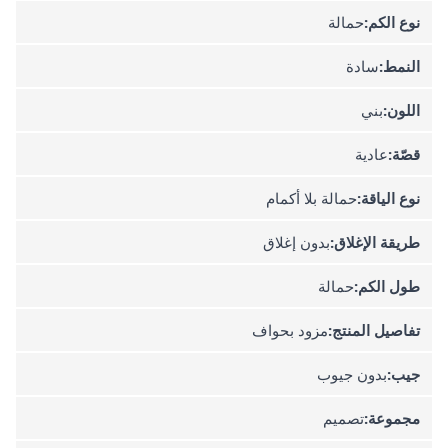
نوع الكم:
حمالة
النمط:
سادة
اللون:
بني
قصّة:
عادية
نوع الياقة:
حمالة بلا أكمام
طريقة الإغلاق:
بدون إغلاق
طول الكم:
حمالة
تفاصيل المنتج:
مزود بحواف
جيب:
بدون جيوب
مجموعة:
تصميم