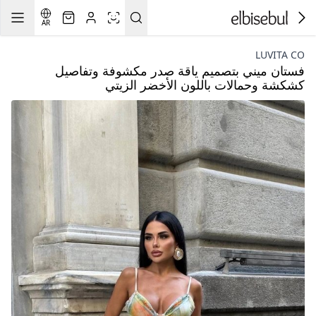
AR
LUVITA CO
فستان ميني بتصميم ياقة صدر مكشوفة وتفاصيل
كشكشة وحمالات باللون الأخضر الزيتي