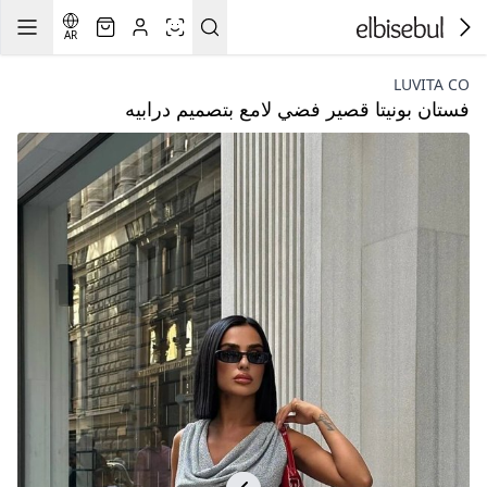
AR
LUVITA CO
فستان بونيتا قصير فضي لامع بتصميم درابيه