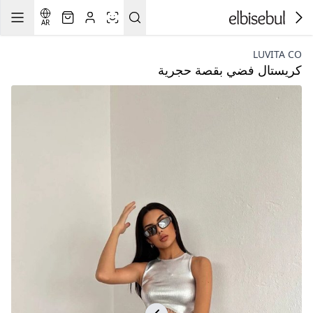
AR
LUVITA CO
كريستال فضي بقصة حجرية