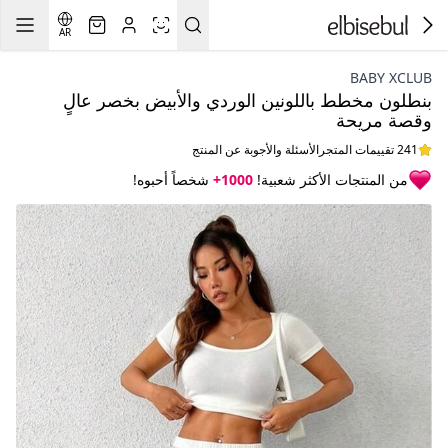
AR
BABY XCLUB
بنطلون مخطط باللونين الوردي والأبيض بخصر عالٍ
وقصة مريحة
241 تقييمات المتجر
الأسئلة والأجوبة عن المنتج
من المنتجات الأكثر شعبية!
1000+
شخصاً أحبوه!