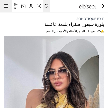
AR
SOHOTIQUE BY P
بلوزة شيفون صفراء بلمعة عاكسة
305 تقييمات المتجر
الأسئلة والأجوبة عن المنتج