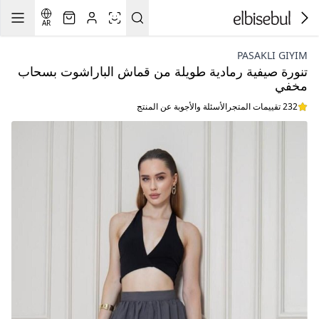
AR
PASAKLI GIYIM
تنورة صيفية رمادية طويلة من قماش الباراشوت بسحاب
مخفي
232 تقييمات المتجر
الأسئلة والأجوبة عن المنتج