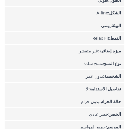
الشكل:
A-line
البيئة:
يومي
النمط:
Relax Fit
ميزة إضافية:
غير متقشر
نوع النسج:
نسج سادة
الشخصية:
بدون عمر
تفاصيل الاستدامة:
لا
حالة الحزام:
بدون حزام
الخصر:
خصر عادي
الموسم:
جميع المواسم