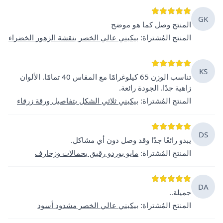
GK
المنتج وصل كما هو موضح
المنتج المُشتراة
:
بيكيني عالي الخصر بنقشة الزهور الخضراء
KS
تناسب الوزن 65 كيلوغرامًا مع المقاس 40 تمامًا. الألوان
زاهية جدًا. الجودة رائعة.
المنتج المُشتراة
:
بيكيني ثلاثي الشكل بتفاصيل ورقة زرقاء
DS
يبدو رائعًا جدًا وقد وصل دون أي مشاكل.
المنتج المُشتراة
:
مايو بوردو رقيق بحمالات وزخارف
DA
جميلة..
المنتج المُشتراة
:
بيكيني عالي الخصر مشدود أسود