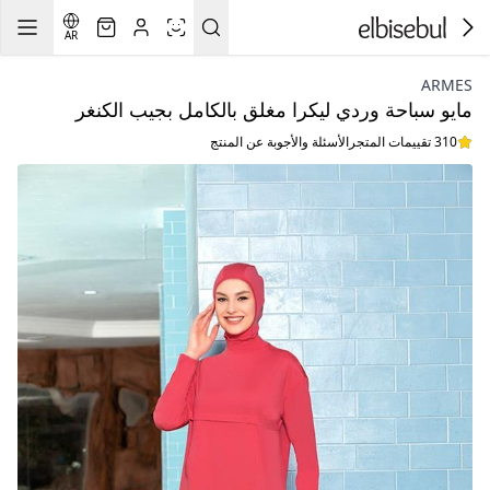
AR
ARMES
مايو سباحة وردي ليكرا مغلق بالكامل بجيب الكنغر
310 تقييمات المتجر
الأسئلة والأجوبة عن المنتج